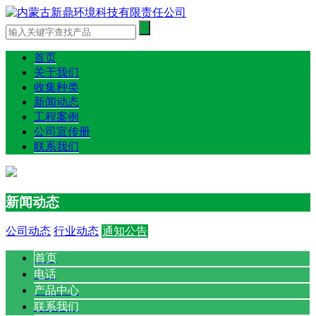
首页
关于我们
收集种类
新闻动态
工程案例
公司宣传册
联系我们
新闻动态
公司动态
行业动态
通知公告
首页
电话
产品中心
联系我们