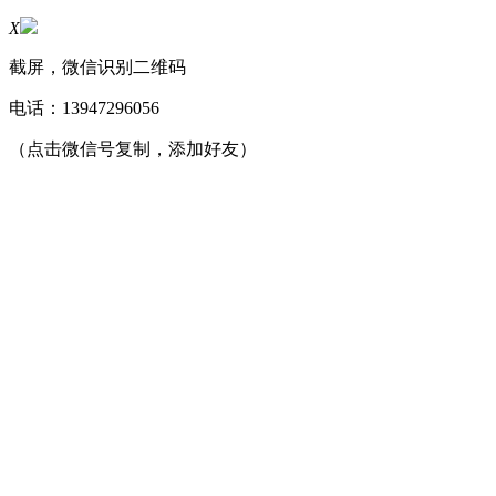
X
截屏，微信识别二维码
电话：
13947296056
（点击微信号复制，添加好友）